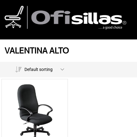
VALENTINA ALTO
Default sorting