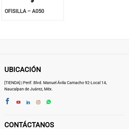
OFISILLA – A050
UBICACIÓN
[TIENDA] | Perif. Blvd. Manuel Ávila Camacho 92-Local 14,
Naucalpan de Juárez, Méx.
CONTÁCTANOS