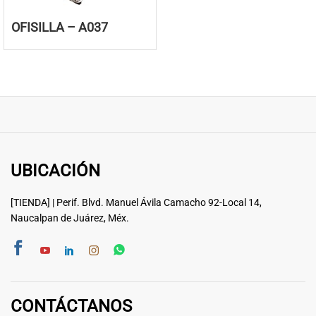
OFISILLA – A037
UBICACIÓN
[TIENDA] | Perif. Blvd. Manuel Ávila Camacho 92-Local 14,
Naucalpan de Juárez, Méx.
CONTÁCTANOS