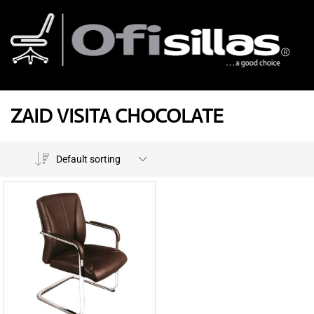
ZAID VISITA CHOCOLATE
Default sorting