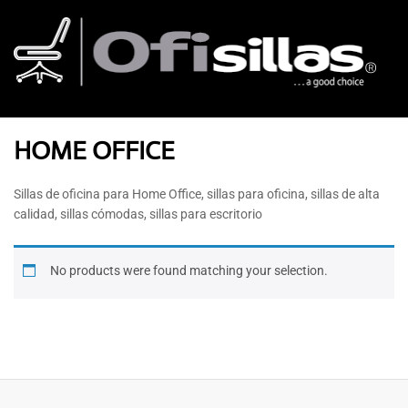
HOME OFFICE
Sillas de oficina para Home Office, sillas para oficina, sillas de alta
calidad, sillas cómodas, sillas para escritorio
No products were found matching your selection.