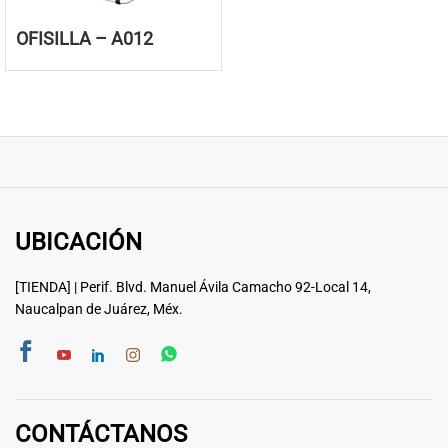
OFISILLA – A012
UBICACIÓN
[TIENDA] | Perif. Blvd. Manuel Ávila Camacho 92-Local 14,
Naucalpan de Juárez, Méx.
CONTÁCTANOS