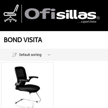
BOND VISITA
Default sorting