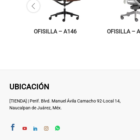
OFISILLA – A146
OFISILLA – 
UBICACIÓN
[TIENDA] | Perif. Blvd. Manuel Ávila Camacho 92-Local 14,
Naucalpan de Juárez, Méx.