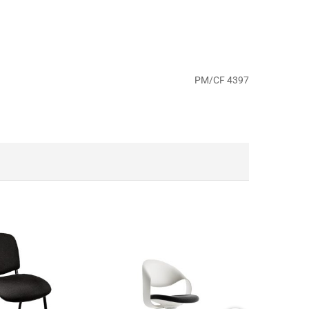
PM/CF 4397