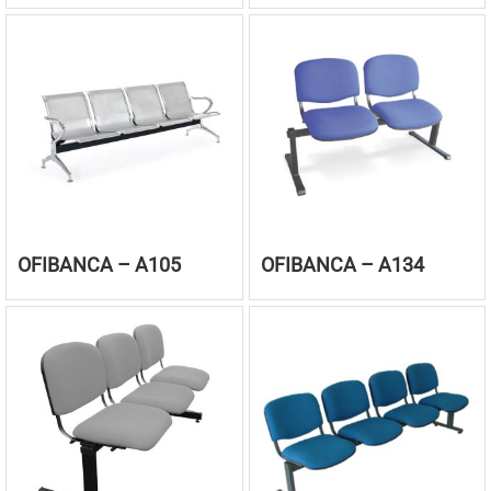
OFIBANCA – A105
OFIBANCA – A134