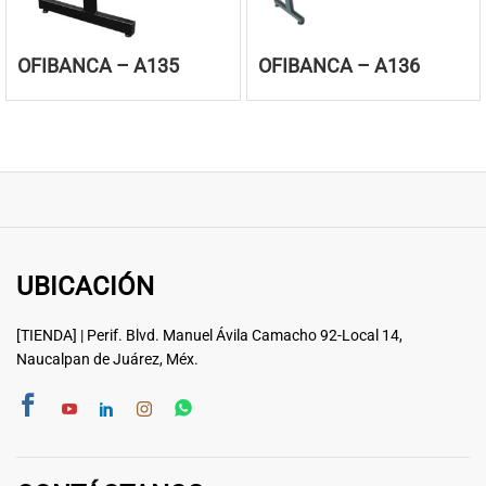
OFIBANCA – A135
OFIBANCA – A136
UBICACIÓN
[TIENDA] | Perif. Blvd. Manuel Ávila Camacho 92-Local 14,
Naucalpan de Juárez, Méx.