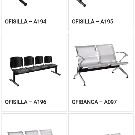
OFISILLA – A194
OFISILLA – A195
OFISILLA – A196
OFIBANCA – A097