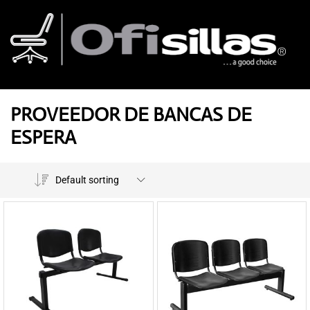
PROVEEDOR DE BANCAS DE
ESPERA
Default sorting