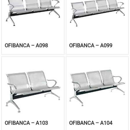
OFIBANCA – A098
OFIBANCA – A099
OFIBANCA – A103
OFIBANCA – A104