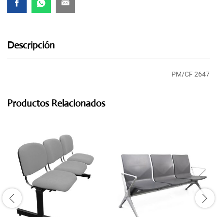
Descripción
PM/CF 2647
Productos Relacionados