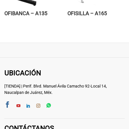
OFIBANCA – A135
OFISILLA – A165
UBICACIÓN
[TIENDA] | Perif. Blvd. Manuel Ávila Camacho 92-Local 14,
Naucalpan de Juárez, Méx.
CONTÁCTANOS