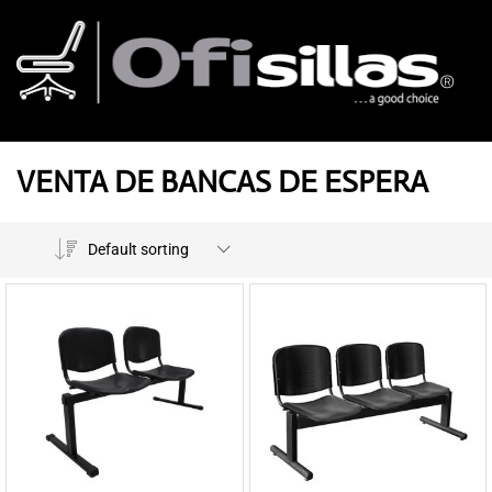
VENTA DE BANCAS DE ESPERA
Default sorting