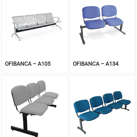
OFIBANCA – A105
OFIBANCA – A134