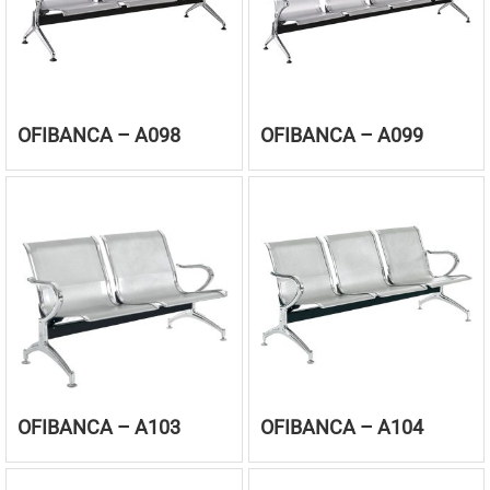
OFIBANCA – A098
OFIBANCA – A099
OFIBANCA – A103
OFIBANCA – A104