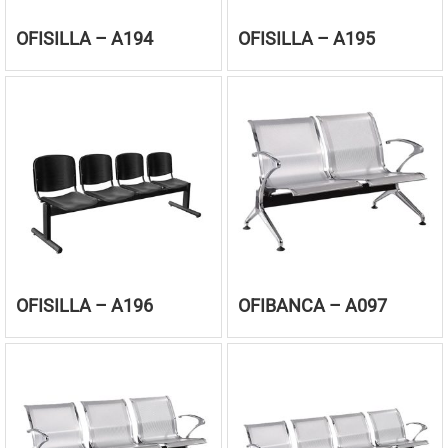
OFISILLA – A194
OFISILLA – A195
OFISILLA – A196
OFIBANCA – A097