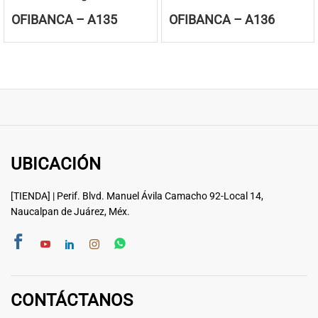
OFIBANCA – A135
OFIBANCA – A136
UBICACIÓN
[TIENDA] | Perif. Blvd. Manuel Ávila Camacho 92-Local 14,
Naucalpan de Juárez, Méx.
CONTÁCTANOS