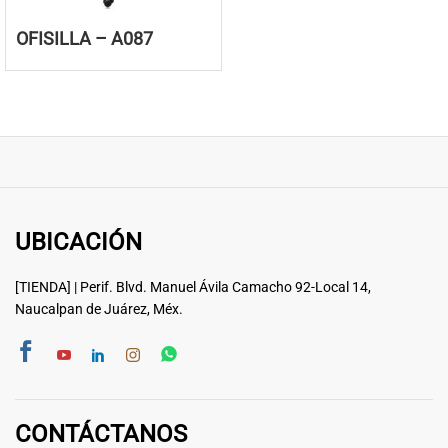
OFISILLA – A087
UBICACIÓN
[TIENDA] | Perif. Blvd. Manuel Ávila Camacho 92-Local 14,
Naucalpan de Juárez, Méx.
CONTÁCTANOS