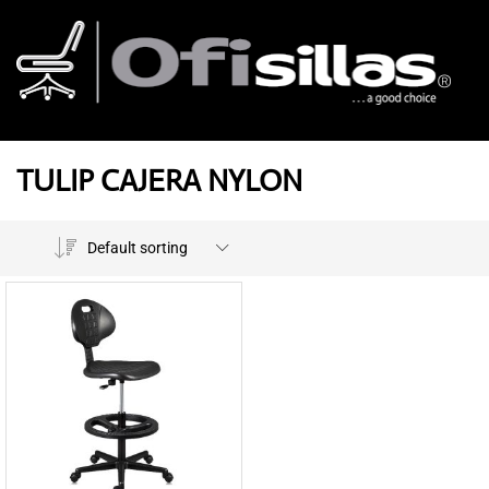
TULIP CAJERA NYLON
Default sorting