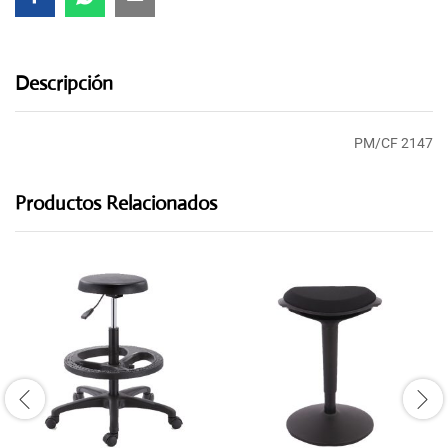
Descripción
PM/CF 2147
Productos Relacionados