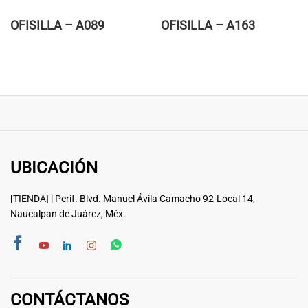
OFISILLA – A089
OFISILLA – A163
UBICACIÓN
[TIENDA] | Perif. Blvd. Manuel Ávila Camacho 92-Local 14,
Naucalpan de Juárez, Méx.
CONTÁCTANOS