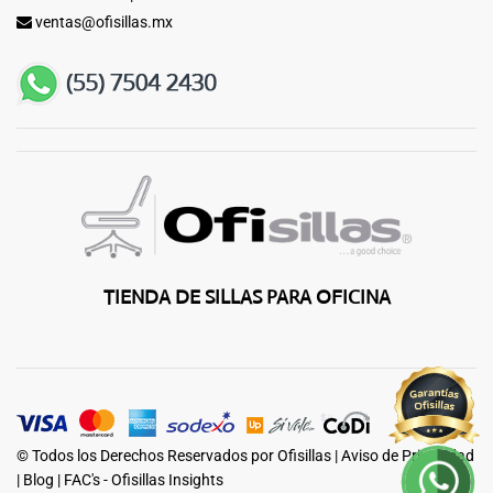
ventas@ofisillas.mx
TIENDA DE SILLAS PARA OFICINA
© Todos los Derechos Reservados por Ofisillas |
Aviso de Privacidad
|
Blog
|
FAC's - Ofisillas Insights