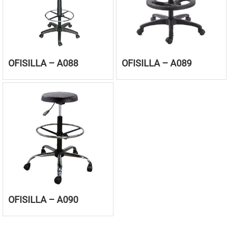
OFISILLA – A088
OFISILLA – A089
OFISILLA – A090