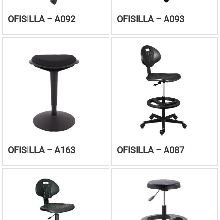
OFISILLA – A092
OFISILLA – A093
OFISILLA – A163
OFISILLA – A087