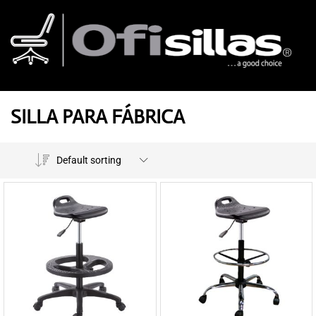
SILLA PARA FÁBRICA
Default sorting