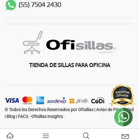
TIENDA DE SILLAS PARA OFICINA
© Todos los Derechos Reservados por Ofisillas |
Aviso de Privacidad
|
Blog
|
FAC's - Ofisillas Insights