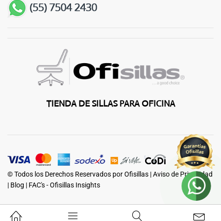
TIENDA DE SILLAS PARA OFICINA
© Todos los Derechos Reservados por Ofisillas |
Aviso de Privacidad
|
Blog
|
FAC's - Ofisillas Insights