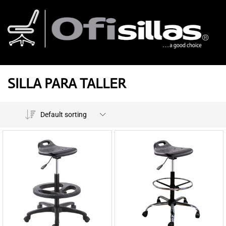
SILLA PARA TALLER
Default sorting