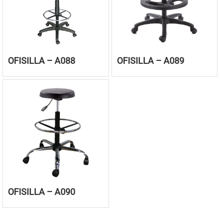
OFISILLA – A088
OFISILLA – A089
OFISILLA – A090