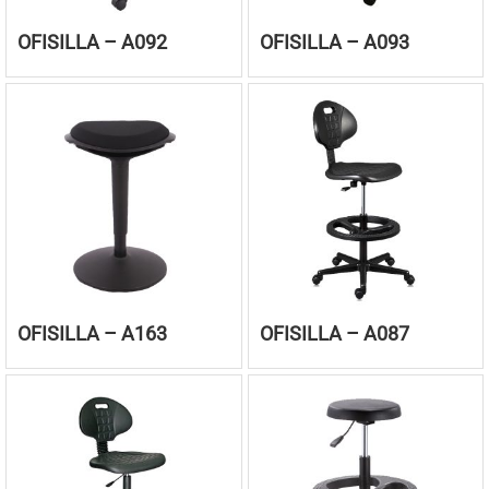
OFISILLA – A092
OFISILLA – A093
OFISILLA – A163
OFISILLA – A087