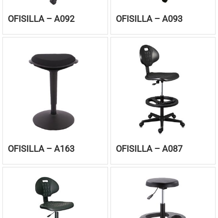
OFISILLA – A092
OFISILLA – A093
OFISILLA – A163
OFISILLA – A087