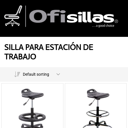
SILLA PARA ESTACIÓN DE
TRABAJO
Default sorting