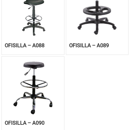
OFISILLA – A088
OFISILLA – A089
OFISILLA – A090