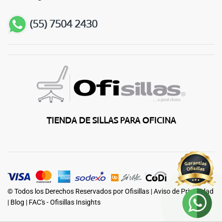
TIENDA DE SILLAS PARA OFICINA
© Todos los Derechos Reservados por Ofisillas |
Aviso de Privacidad
|
Blog
|
FAC's - Ofisillas Insights