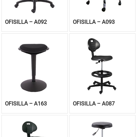
OFISILLA – A092
OFISILLA – A093
OFISILLA – A163
OFISILLA – A087