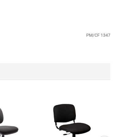
PM/CF 1347