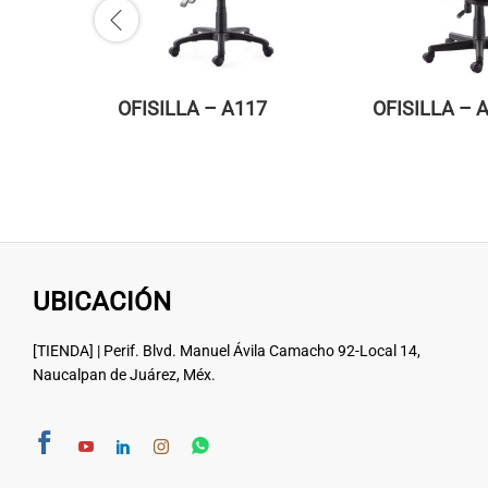
OFISILLA – A117
OFISILLA – 
UBICACIÓN
[TIENDA] | Perif. Blvd. Manuel Ávila Camacho 92-Local 14,
Naucalpan de Juárez, Méx.