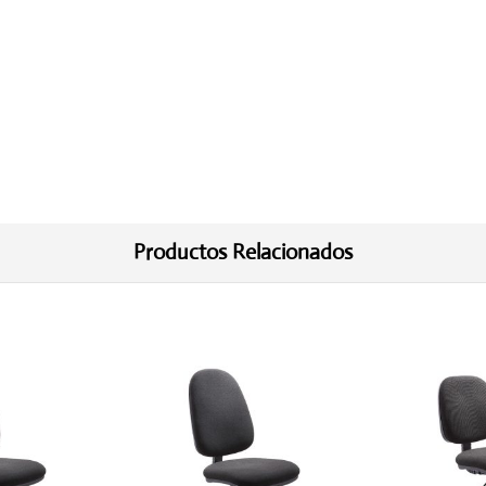
Productos Relacionados