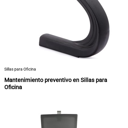
Sillas para Oficina
Mantenimiento preventivo en Sillas para
Oficina