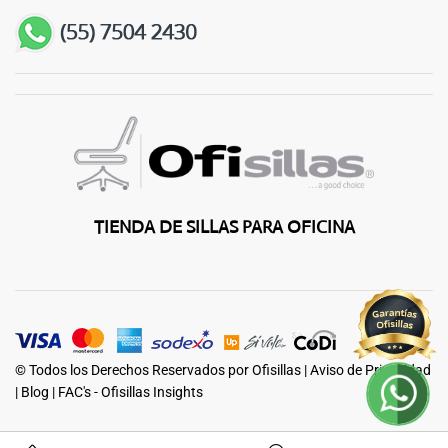
TIENDA DE SILLAS PARA OFICINA
© Todos los Derechos Reservados por Ofisillas |
Aviso de Privacidad
|
Blog
|
FAC's - Ofisillas Insights