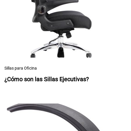
Sillas para Oficina
¿Cómo son las Sillas Ejecutivas?