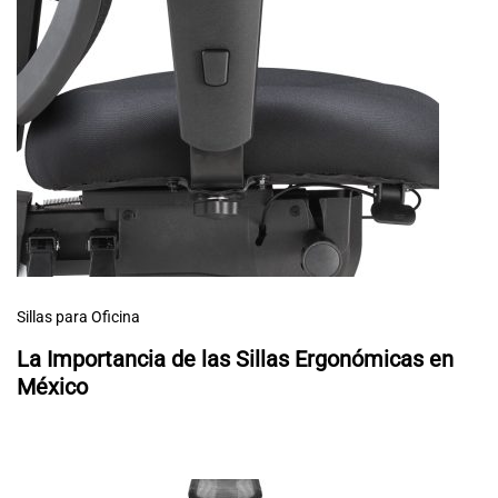
Sillas para Oficina
La Importancia de las Sillas Ergonómicas en
México