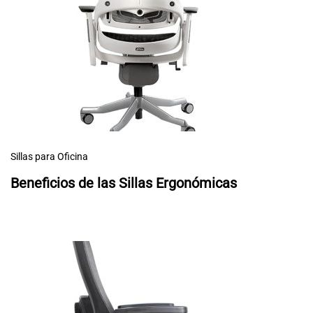
Sillas para Oficina
Beneficios de las Sillas Ergonómicas