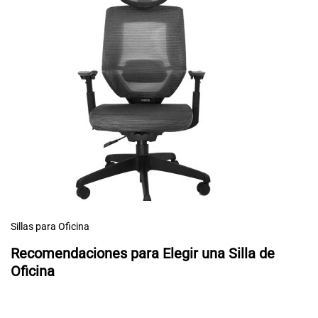
Sillas para Oficina
Recomendaciones para Elegir una Silla de
Oficina