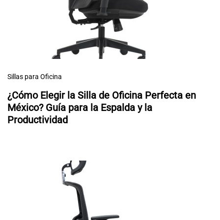
Sillas para Oficina
¿Cómo Elegir la Silla de Oficina Perfecta en
México? Guía para la Espalda y la
Productividad