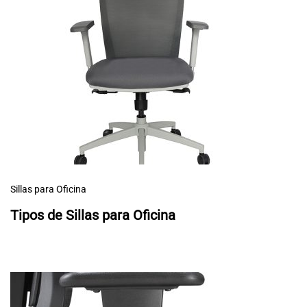
Sillas para Oficina
Tipos de Sillas para Oficina