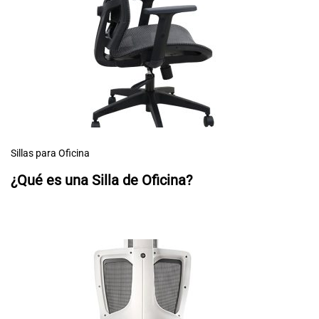
Sillas para Oficina
¿Qué es una Silla de Oficina?