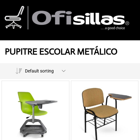
PUPITRE ESCOLAR METÁLICO
Default sorting