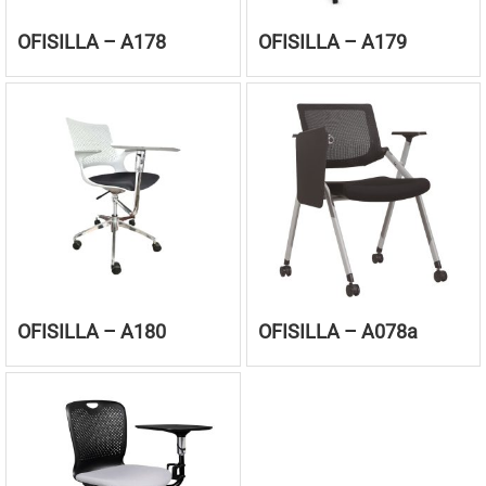
OFISILLA – A178
OFISILLA – A179
OFISILLA – A180
OFISILLA – A078a