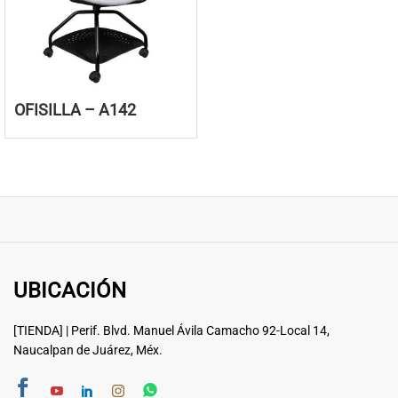
OFISILLA – A142
UBICACIÓN
[TIENDA] | Perif. Blvd. Manuel Ávila Camacho 92-Local 14,
Naucalpan de Juárez, Méx.