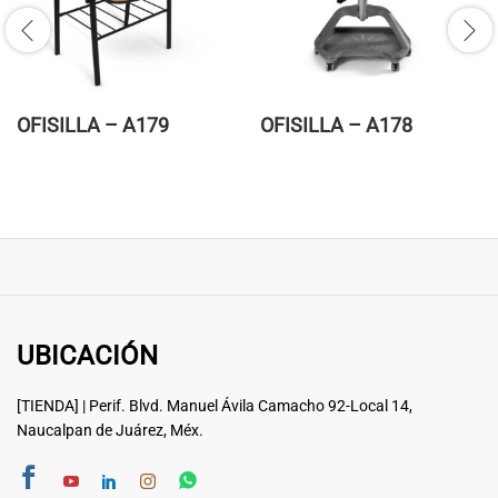
OFISILLA – A179
OFISILLA – A178
UBICACIÓN
[TIENDA] | Perif. Blvd. Manuel Ávila Camacho 92-Local 14,
Naucalpan de Juárez, Méx.