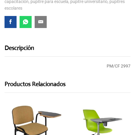
capacitación
,
pupitre para escuela
,
pupitre universitario
,
pupitres
escolares
Descripción
PM/CF 2997
Productos Relacionados