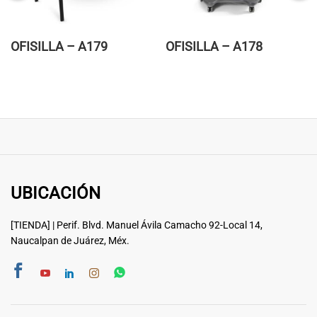
OFISILLA – A179
OFISILLA – A178
UBICACIÓN
[TIENDA] | Perif. Blvd. Manuel Ávila Camacho 92-Local 14,
Naucalpan de Juárez, Méx.