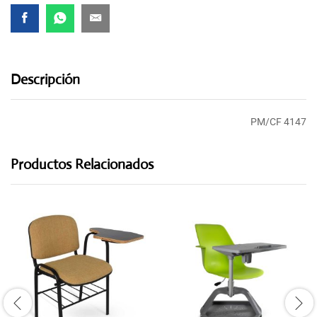
Descripción
PM/CF 4147
Productos Relacionados