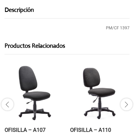
Descripción
PM/CF 1397
Productos Relacionados
OFISILLA – A107
OFISILLA – A110