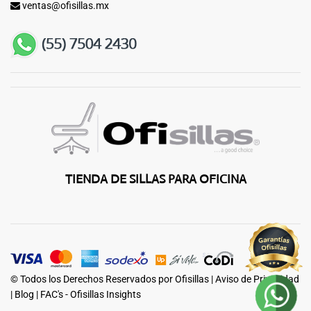
ventas@ofisillas.mx
TIENDA DE SILLAS PARA OFICINA
© Todos los Derechos Reservados por Ofisillas |
Aviso de Privacidad
|
Blog
|
FAC's - Ofisillas Insights