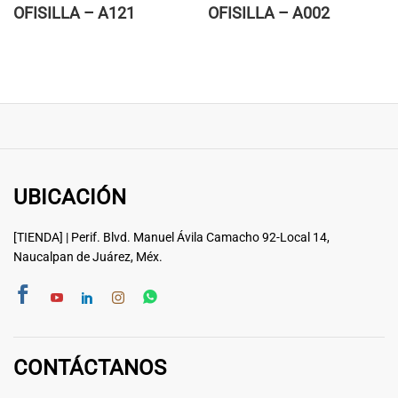
OFISILLA – A121
OFISILLA – A002
UBICACIÓN
[TIENDA] | Perif. Blvd. Manuel Ávila Camacho 92-Local 14,
Naucalpan de Juárez, Méx.
CONTÁCTANOS