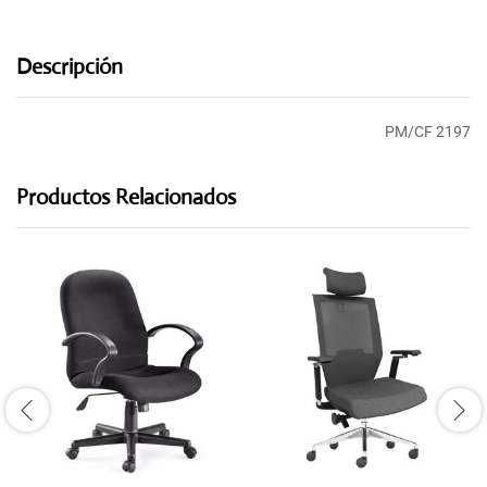
Descripción
PM/CF 2197
Productos Relacionados