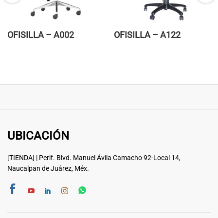
OFISILLA – A002
OFISILLA – A122
UBICACIÓN
[TIENDA] | Perif. Blvd. Manuel Ávila Camacho 92-Local 14,
Naucalpan de Juárez, Méx.