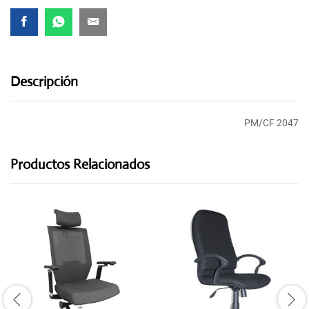
Descripción
PM/CF 2047
Productos Relacionados