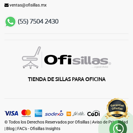
ventas@ofisillas.mx
TIENDA DE SILLAS PARA OFICINA
© Todos los Derechos Reservados por Ofisillas |
Aviso de Privacidad
|
Blog
|
FAC's - Ofisillas Insights