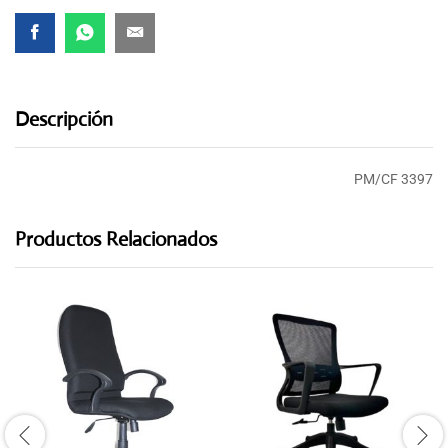
Descripción
PM/CF 3397
Productos Relacionados