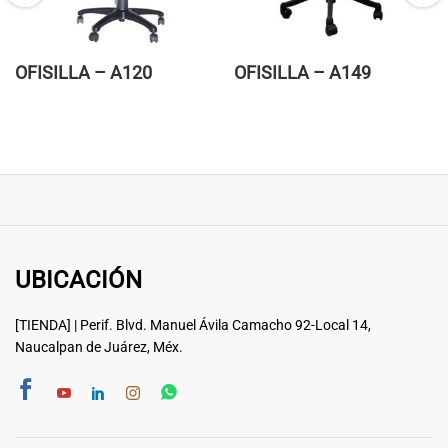
OFISILLA – A120
OFISILLA – A149
UBICACIÓN
[TIENDA] | Perif. Blvd. Manuel Ávila Camacho 92-Local 14,
Naucalpan de Juárez, Méx.